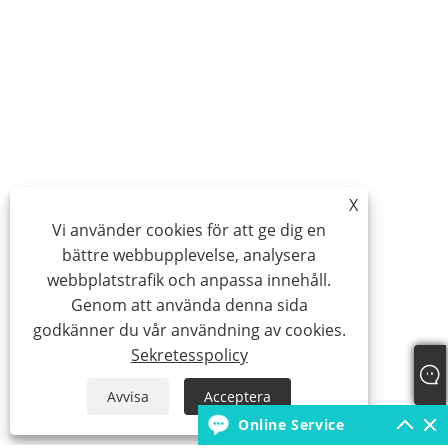
X
Vi använder cookies för att ge dig en
bättre webbupplevelse, analysera
webbplatstrafik och anpassa innehåll.
Genom att använda denna sida
godkänner du vår användning av cookies.
Sekretesspolicy
Avvisa
Acceptera
Online Service