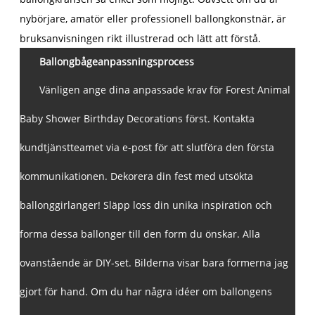
nybörjare, amatör eller professionell ballongkonstnär, är
bruksanvisningen rikt illustrerad och lätt att förstå.
Ballongbågeanpassningsprocess
Vänligen ange dina anpassade krav för Forest Animal
Baby Shower Birthday Decorations först. Kontakta
kundtjänstteamet via e-post för att slutföra den första
kommunikationen. Dekorera din fest med utsökta
ballonggirlanger! Släpp loss din unika inspiration och
forma dessa ballonger till den form du önskar. Alla
ovanstående är DIY-set. Bilderna visar bara formerna jag
gjort för hand. Om du har några idéer om ballongens