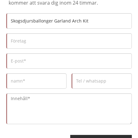
kommer att svara dig inom 24 timmar.