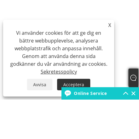
X
Vi använder cookies för att ge dig en
bättre webbupplevelse, analysera
webbplatstrafik och anpassa innehåll.
Genom att använda denna sida
godkänner du vår användning av cookies.
Sekretesspolicy
Avvisa
Acceptera
Online Service