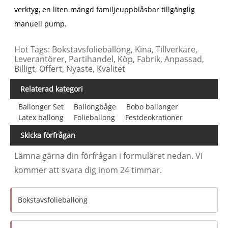
verktyg, en liten mängd familjeuppblåsbar tillgänglig
manuell pump.
Hot Tags: Bokstavsfolieballong, Kina, Tillverkare,
Leverantörer, Partihandel, Köp, Fabrik, Anpassad,
Billigt, Offert, Nyaste, Kvalitet
Relaterad kategori
Ballonger Set
Ballongbåge
Bobo ballonger
Latex ballong
Folieballong
Festdeokrationer
Skicka förfrågan
Lämna gärna din förfrågan i formuläret nedan. Vi
kommer att svara dig inom 24 timmar.