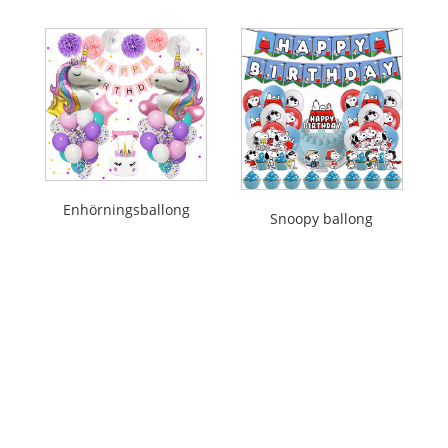
Enhörningsballong
Snoopy ballong