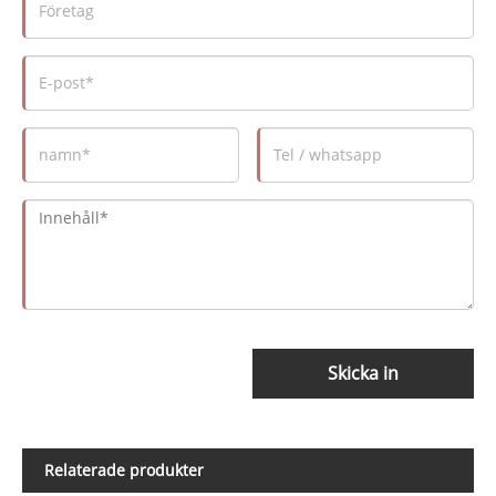
Skicka in
Relaterade produkter