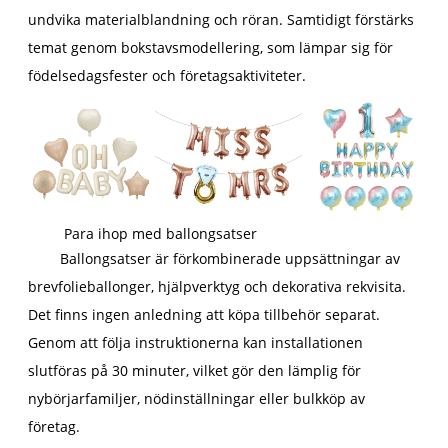
undvika materialblandning och röran. Samtidigt förstärks
temat genom bokstavsmodellering, som lämpar sig för
födelsedagsfester och företagsaktiviteter.
Para ihop med ballongsatser
Ballongsatser är förkombinerade uppsättningar av
brevfolieballonger, hjälpverktyg och dekorativa rekvisita.
Det finns ingen anledning att köpa tillbehör separat.
Genom att följa instruktionerna kan installationen
slutföras på 30 minuter, vilket gör den lämplig för
nybörjarfamiljer, nödinställningar eller bulkköp av
företag.