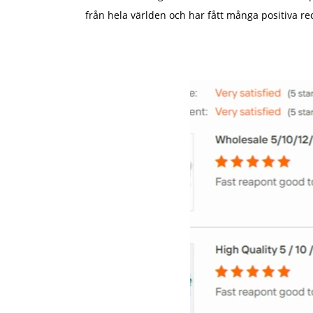
från hela världen och har fått många positiva r